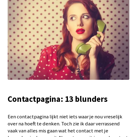
Contactpagina: 13 blunders
Een contactpagina lijkt niet iets waar je nou vreselijk
over na hoeft te denken. Toch zie ik daar verrassend
vaak van alles mis gaan wat het contact met je