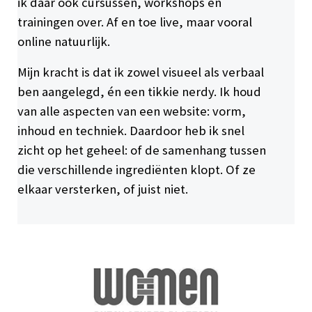
ik daar ook cursussen, workshops en
trainingen over. Af en toe live, maar vooral
online natuurlijk.
Mijn kracht is dat ik zowel visueel als verbaal
ben aangelegd, én een tikkie nerdy. Ik houd
van alle aspecten van een website: vorm,
inhoud en techniek. Daardoor heb ik snel
zicht op het geheel: of de samenhang tussen
die verschillende ingrediënten klopt. Of ze
elkaar versterken, of juist niet.