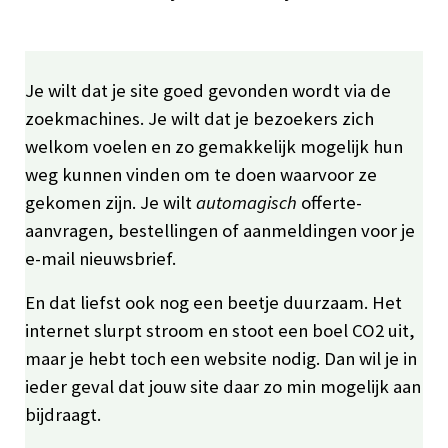
Je wilt dat je site goed gevonden wordt via de
zoekmachines. Je wilt dat je bezoekers zich
welkom voelen en zo gemakkelijk mogelijk hun
weg kunnen vinden om te doen waarvoor ze
gekomen zijn. Je wilt
automagisch
offerte-
aanvragen, bestellingen of aanmeldingen voor je
e-mail nieuwsbrief.
En dat liefst ook nog een beetje duurzaam. Het
internet slurpt stroom en stoot een boel CO2 uit,
maar je hebt toch een website nodig. Dan wil je in
ieder geval dat jouw site daar zo min mogelijk aan
bijdraagt.