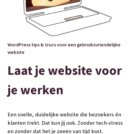
WordPress tips & trucs voor een gebruiksvriendelijke
website
Laat je website voor
je werken
Een snelle, duidelijke website die bezoekers én
klanten trekt. Dat kun jij ook. Zonder tech-stress
en zonder dat het je zeeën van tijd kost.