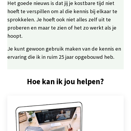
Het goede nieuws is dat jij je kostbare tijd niet
hoeft te verspillen om al die kennis bij elkaar te
sprokkelen. Je hoeft ook niet alles zelf uit te
proberen en maar te zien of het zo werkt als je
hoopt.
Je kunt gewoon gebruik maken van de kennis en
ervaring die ik in ruim 25 jaar opgebouwd heb.
Hoe kan ik jou helpen?