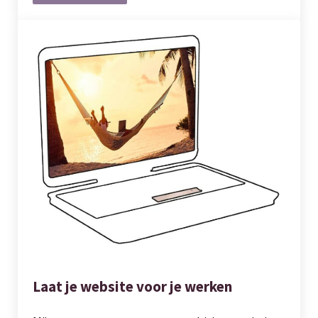
Laat je website voor je werken