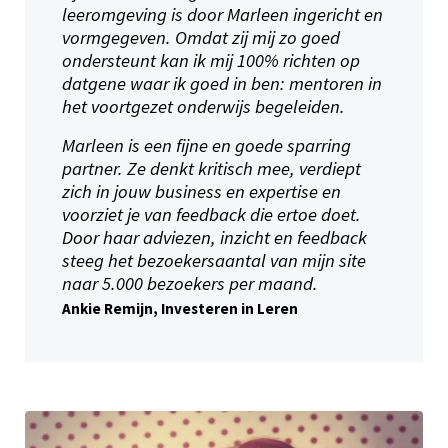
leeromgeving is door Marleen ingericht en
vormgegeven. Omdat zij mij zo goed
ondersteunt kan ik mij 100% richten op
datgene waar ik goed in ben: mentoren in
het voortgezet onderwijs begeleiden.
Marleen is een fijne en goede sparring
partner. Ze denkt kritisch mee, verdiept
zich in jouw business en expertise en
voorziet je van feedback die ertoe doet.
Door haar adviezen, inzicht en feedback
steeg het bezoekersaantal van mijn site
naar 5.000 bezoekers per maand.
Ankie Remijn,
Investeren in Leren