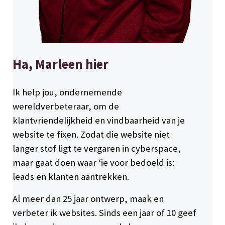
Ha, Marleen hier
Ik help jou, ondernemende
wereldverbeteraar, om de
klantvriendelijkheid en vindbaarheid van je
website te fixen. Zodat die website niet
langer stof ligt te vergaren in cyberspace,
maar gaat doen waar ‘ie voor bedoeld is:
leads en klanten aantrekken.
Al meer dan 25 jaar ontwerp, maak en
verbeter ik websites. Sinds een jaar of 10 geef