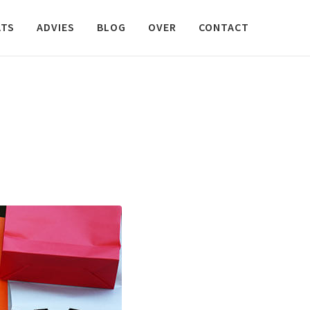
ATS
ADVIES
BLOG
OVER
CONTACT