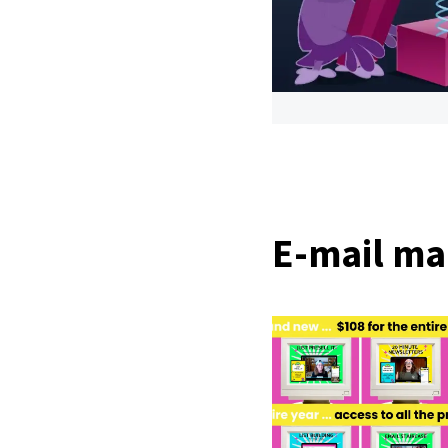
E-mail ma