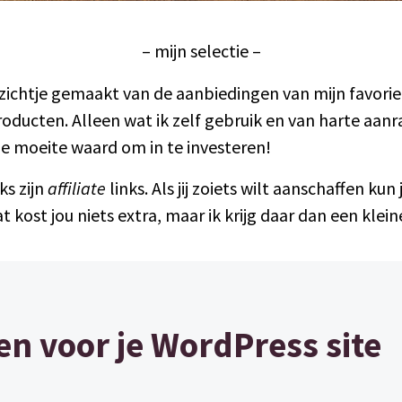
– mijn selectie –
zichtje gemaakt van de aanbiedingen van mijn favorie
roducten. Alleen wat ik zelf gebruik en van harte aan
e moeite waard om in te investeren!
ks zijn
affiliate
links. Als jij zoiets wilt aanschaffen kun 
 kost jou niets extra, maar ik krijg daar dan een klei
en voor je WordPress site