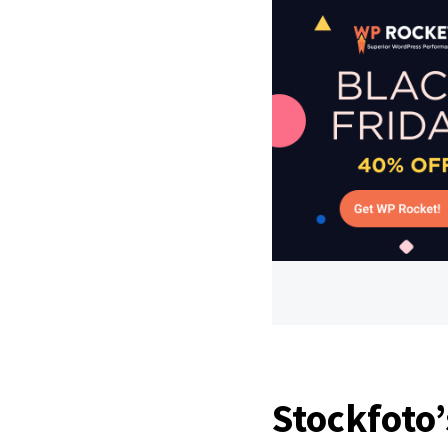
Stockfoto’