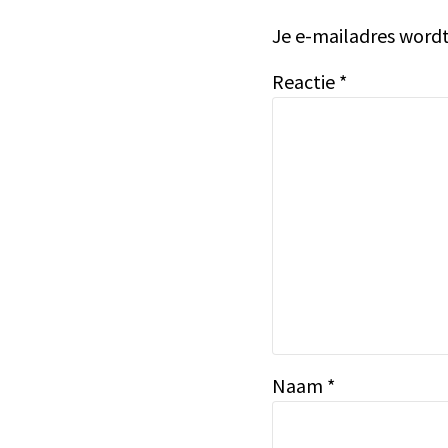
Je e-mailadres wordt
Reactie
*
Naam
*