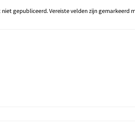
 niet gepubliceerd.
Vereiste velden zijn gemarkeerd 